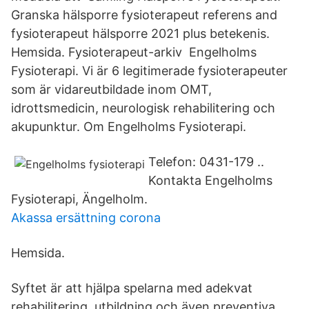
Granska hälsporre fysioterapeut referens and
fysioterapeut hälsporre 2021 plus betekenis.
Hemsida. Fysioterapeut-arkiv Engelholms
Fysioterapi. Vi är 6 legitimerade fysioterapeuter
som är vidareutbildade inom OMT,
idrottsmedicin, neurologisk rehabilitering och
akupunktur. Om Engelholms Fysioterapi.
Telefon: 0431-179 ..
Kontakta Engelholms
Fysioterapi, Ängelholm.
Akassa ersättning corona
Hemsida.
Syftet är att hjälpa spelarna med adekvat
rehabilitering, utbildning och även preventiva