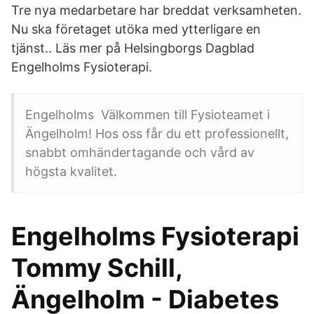
Tre nya medarbetare har breddat verksamheten.
Nu ska företaget utöka med ytterligare en
tjänst.. Läs mer på Helsingborgs Dagblad
Engelholms Fysioterapi.
Engelholms Välkommen till Fysioteamet i
Ängelholm! Hos oss får du ett professionellt,
snabbt omhändertagande och vård av
högsta kvalitet.
Engelholms Fysioterapi
Tommy Schill,
Ängelholm - Diabetes