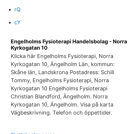
rQ
cY
Engelholms Fysioterapi Handelsbolag - Norra
Kyrkogatan 10
Klicka här Engelholms Fysioterapi, Norra
Kyrkogatan 10, Ängelholm Län, kommun:
Skåne län, Landskrona Postadress: Schill
Tommy, Engelholms Fysioterapi, Norra
Kyrkogatan 10 Engelholms Fysioterapi
Christian Blandford, Ängelholm. Norra
Kyrkogatan 10, Ängelholm. Visa på karta
Vägbeskrivning. Telefon och öppettider.