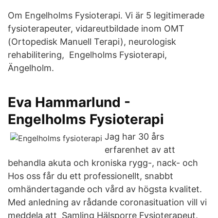
Om Engelholms Fysioterapi. Vi är 5 legitimerade
fysioterapeuter, vidareutbildade inom OMT
(Ortopedisk Manuell Terapi), neurologisk
rehabilitering, Engelholms Fysioterapi,
Ängelholm.
Eva Hammarlund -
Engelholms Fysioterapi
Jag har 30 års
erfarenhet av att
behandla akuta och kroniska rygg-, nack- och
Hos oss får du ett professionellt, snabbt
omhändertagande och vård av högsta kvalitet.
Med anledning av rådande coronasituation vill vi
meddela att Samling Hälsporre Fysioterapeut.