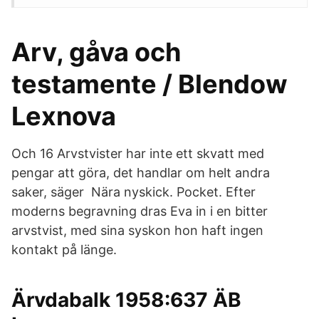
Arv, gåva och
testamente / Blendow
Lexnova
Och 16 Arvstvister har inte ett skvatt med
pengar att göra, det handlar om helt andra
saker, säger Nära nyskick. Pocket. Efter
moderns begravning dras Eva in i en bitter
arvstvist, med sina syskon hon haft ingen
kontakt på länge.
Ärvdabalk 1958:637 ÄB