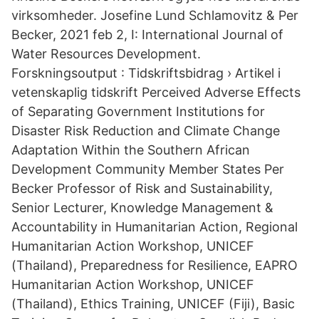
virksomheder. Josefine Lund Schlamovitz & Per
Becker, 2021 feb 2, I: International Journal of
Water Resources Development.
Forskningsoutput : Tidskriftsbidrag › Artikel i
vetenskaplig tidskrift Perceived Adverse Effects
of Separating Government Institutions for
Disaster Risk Reduction and Climate Change
Adaptation Within the Southern African
Development Community Member States Per
Becker Professor of Risk and Sustainability,
Senior Lecturer, Knowledge Management &
Accountability in Humanitarian Action, Regional
Humanitarian Action Workshop, UNICEF
(Thailand), Preparedness for Resilience, EAPRO
Humanitarian Action Workshop, UNICEF
(Thailand), Ethics Training, UNICEF (Fiji), Basic