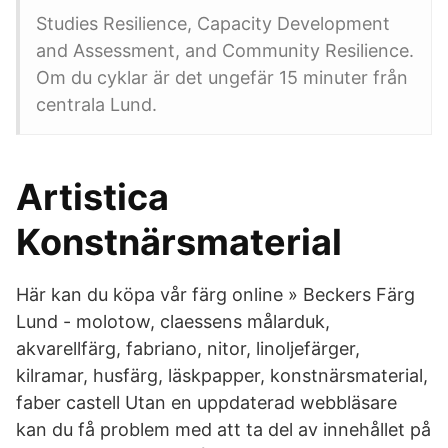
Studies Resilience, Capacity Development
and Assessment, and Community Resilience.
Om du cyklar är det ungefär 15 minuter från
centrala Lund.
Artistica
Konstnärsmaterial
Här kan du köpa vår färg online » Beckers Färg
Lund - molotow, claessens målarduk,
akvarellfärg, fabriano, nitor, linoljefärger,
kilramar, husfärg, läskpapper, konstnärsmaterial,
faber castell Utan en uppdaterad webbläsare
kan du få problem med att ta del av innehållet på