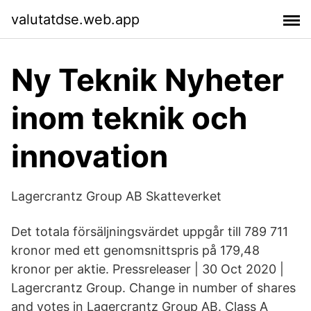
valutatdse.web.app
Ny Teknik Nyheter
inom teknik och
innovation
Lagercrantz Group AB Skatteverket
Det totala försäljningsvärdet uppgår till 789 711
kronor med ett genomsnittspris på 179,48
kronor per aktie. Pressreleaser | 30 Oct 2020 |
Lagercrantz Group. Change in number of shares
and votes in Lagercrantz Group AB. Class A