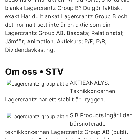
blanka Lagercrantz Group B? Du gör faktiskt
exakt Har du blankat Lagercrantz Group B och
det normalt sett inte är en aktie som din
Lagercrantz Group AB. Basdata; Relationstal;
Jämför; Animation. Aktiekurs; P/E; P/B;
Dividendavkasting.
Om oss • STV
AKTIEANALYS.
Teknikkoncernen
Lagercrantz har ett stabilt år i ryggen.
SIB Products ingår i den
börsnoterade
teknikkoncernen Lagercrantz Group AB (publ).