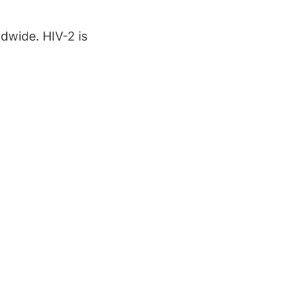
dwide. HIV-2 is